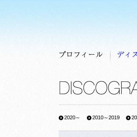
プロフィー
2020～
2010～2019
2