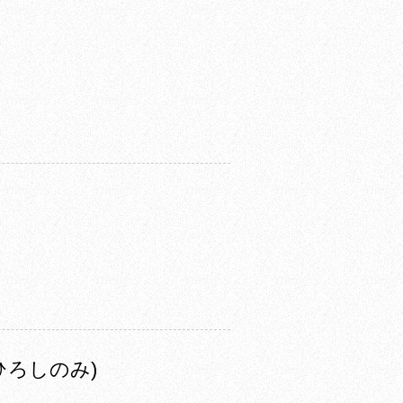
ひろしのみ)