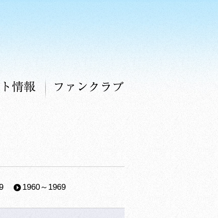
コンサート情報
ファンクラブ
9
1960～1969