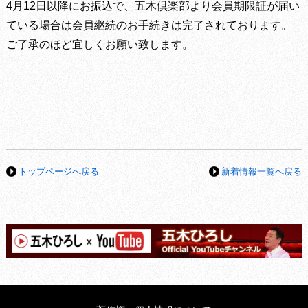
4月12日以降にお振込で、五木倶楽部より会員期限証が届い
ている場合は会員継続のお手続きは完了されております。
ご了承のほど宜しくお願い致します。
トップページへ戻る
新着情報一覧へ戻る