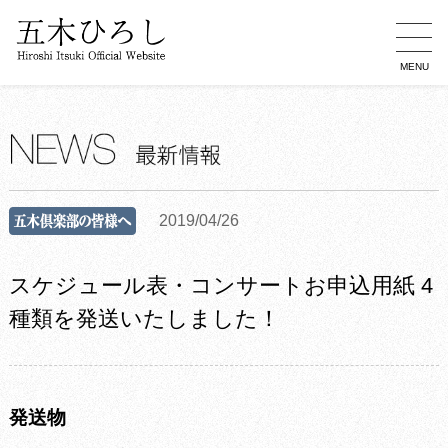
MENU
2019/04/26
スケジュール表・コンサートお申込用紙 4
種類を発送いたしました！
発送物