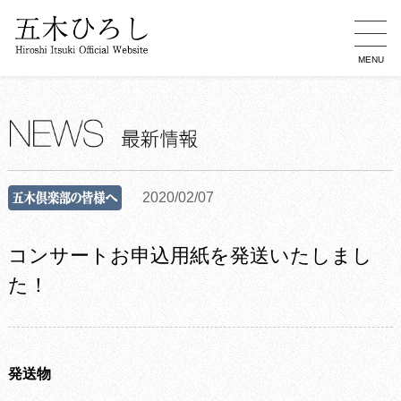
MENU
2020/02/07
コンサートお申込用紙を発送いたしまし
た！
発送物