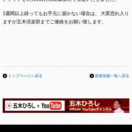
1週間以上経ってもお手元に届かない場合は、 大変恐れ入り
ますが五木倶楽部までご連絡をお願い致します。
トップページへ戻る
新着情報一覧へ戻る