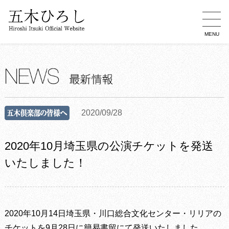
MENU
2020/09/28
2020年10月埼玉県の公演チケットを発送
いたしました！
2020年10月14日埼玉県・川口総合文化センター・リリアの
チケットを9月28日に簡易書留にて発送いたしました。