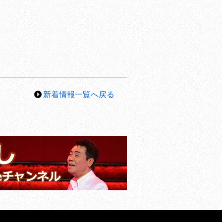
新着情報一覧へ戻る