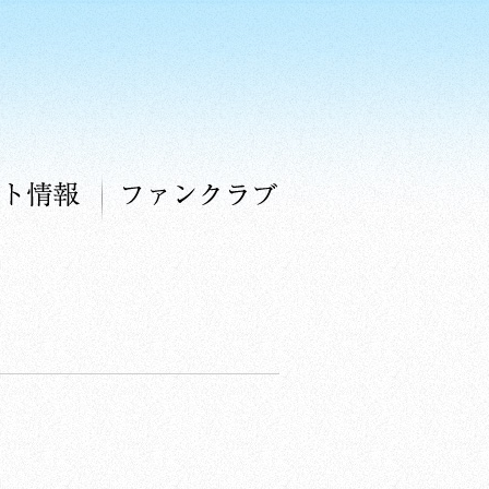
コンサート情報
ファンクラブ
！