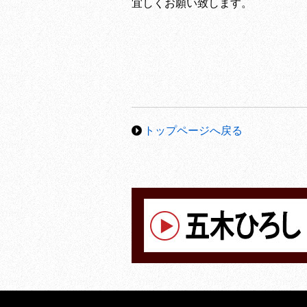
宜しくお願い致します。
トップページへ戻る