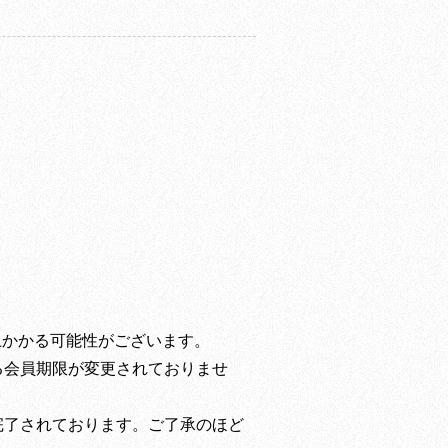
上かかる可能性がございます。
る会員期限が変更されておりませ
完了されております。ご了承のほど