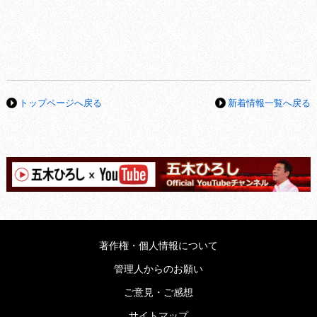
トップページへ戻る
新着情報一覧へ戻る
著作権・個人情報について
管理人からのお願い
ご意見・ご感想
サイトマップ