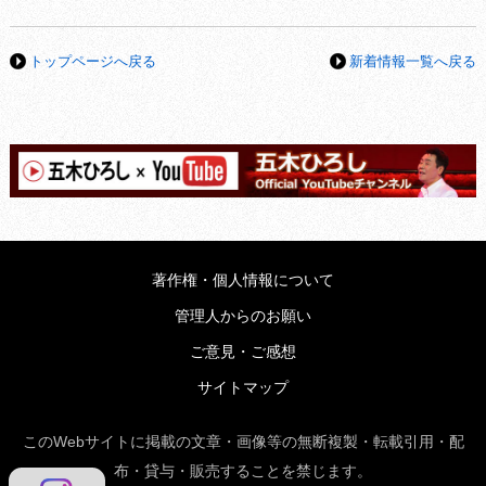
トップページへ戻る
新着情報一覧へ戻る
著作権・個人情報について
管理人からのお願い
ご意見・ご感想
サイトマップ
このWebサイトに掲載の文章・画像等の無断複製・転載引用・配
布・貸与・販売することを禁じます。