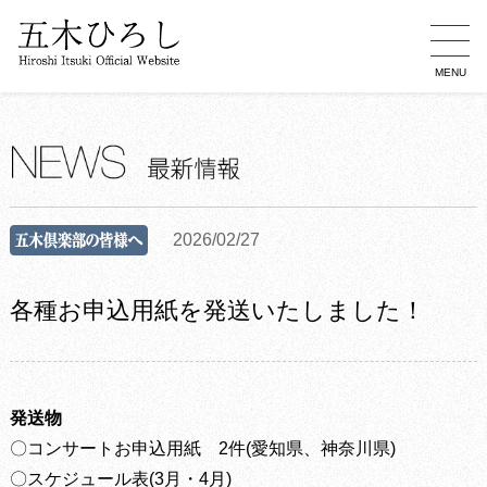
MENU
2026/02/27
各種お申込用紙を発送いたしました！
発送物
〇コンサートお申込用紙 2件(愛知県、神奈川県)
〇スケジュール表(3月・4月)