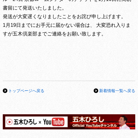
書留にて発送いたしました。
発送が大変遅くなりましたことをお詫び申し上げます。
1月19日までにお手元に届かない場合は、 大変恐れ入りま
すが五木倶楽部までご連絡をお願い致します。
トップページへ戻る
新着情報一覧へ戻る