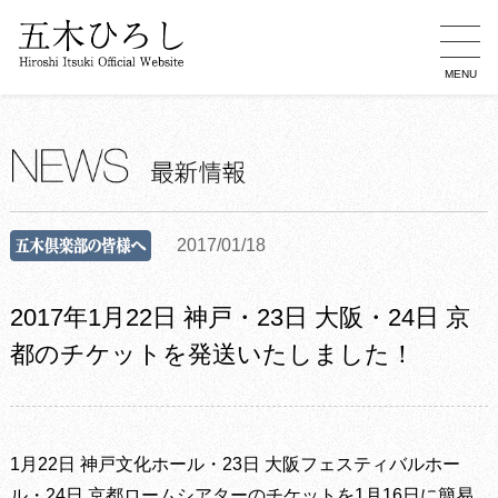
MENU
2017/01/18
2017年1月22日 神戸・23日 大阪・24日 京
都のチケットを発送いたしました！
1月22日 神戸文化ホール・23日 大阪フェスティバルホー
ル・24日 京都ロームシアターのチケットを1月16日に簡易