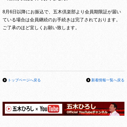
8月6日以降にお振込で、五木倶楽部より会員期限証が届い
ている場合は会員継続のお手続きは完了されております。
ご了承のほど宜しくお願い致します。
トップページへ戻る
新着情報一覧へ戻る