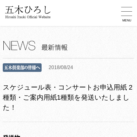
MENU
2018/08/24
スケジュール表・コンサートお申込用紙 2
種類・ご案内用紙1種類を発送いたしまし
た！