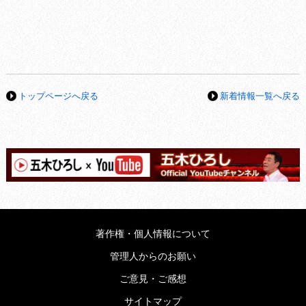
トップページへ戻る
新着情報一覧へ戻る
著作権・個人情報について
管理人からのお願い
ご意見・ご感想
サイトマップ