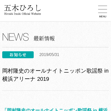
MENU
2019/05/31
岡村隆史のオールナイトニッポン歌謡祭 in
横浜アリーナ 2019
「岡村隆史のオールナイトニッポン歌謡祭 in 横浜