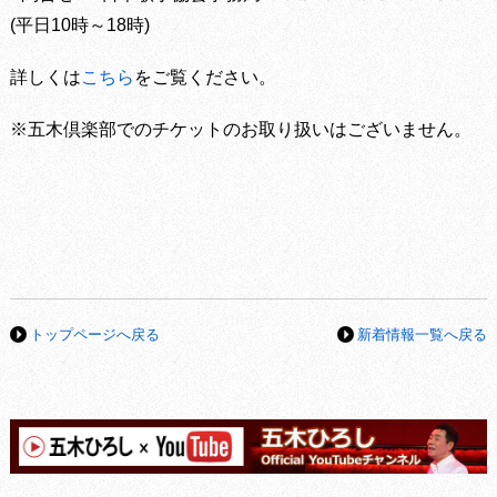
(平日10時～18時)
詳しくは
こちら
をご覧ください。
※五木倶楽部でのチケットのお取り扱いはございません。
トップページへ戻る
新着情報一覧へ戻る