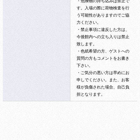
・危険物の持ち込みは禁止で
す。入場の際に荷物検査を行
う可能性がありますのでご協
力ください。
・禁止事項に違反した方は、
今後館内への立ち入りは禁止
致します。
・色紙希望の方、ゲストへの
質問の方もコメントをお書き
下さい。
・ご気分の悪い方は早めにお
申しでください。また、お客
様が負傷された場合、自己負
担となります。