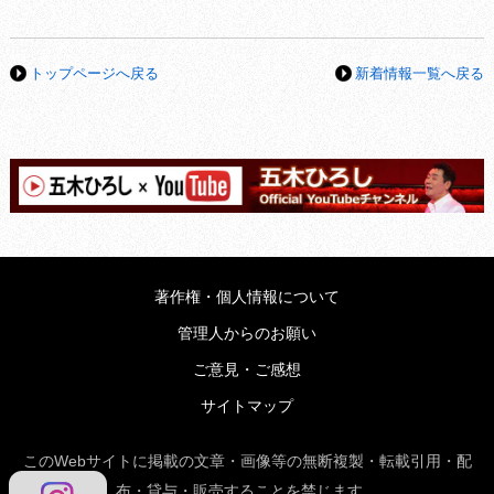
トップページへ戻る
新着情報一覧へ戻る
著作権・個人情報について
管理人からのお願い
ご意見・ご感想
サイトマップ
このWebサイトに掲載の文章・画像等の無断複製・転載引用・配
布・貸与・販売することを禁じます。